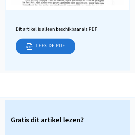
Dit artikel is alleen beschikbaar als PDF.
LEES DE PDF
Gratis dit artikel lezen?