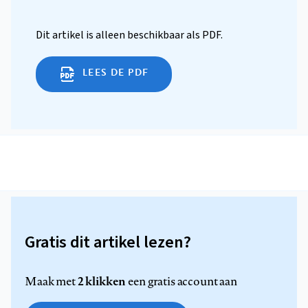
Dit artikel is alleen beschikbaar als PDF.
LEES DE PDF
Gratis dit artikel lezen?
2 klikken
Maak met
een gratis account aan