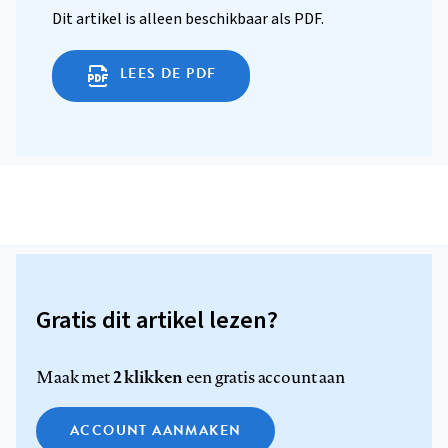
Dit artikel is alleen beschikbaar als PDF.
LEES DE PDF
Gratis dit artikel lezen?
2 klikken
Maak met
een gratis account aan
ACCOUNT AANMAKEN