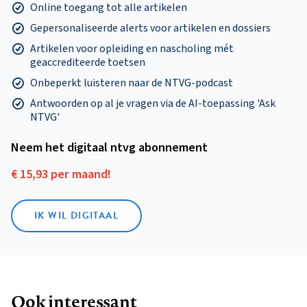
Online toegang tot alle artikelen
Gepersonaliseerde alerts voor artikelen en dossiers
Artikelen voor opleiding en nascholing mét
geaccrediteerde toetsen
Onbeperkt luisteren naar de NTVG-podcast
Antwoorden op al je vragen via de AI-toepassing 'Ask
NTVG'
Neem het digitaal ntvg abonnement
€ 15,93 per maand!
IK WIL DIGITAAL
Ook interessant