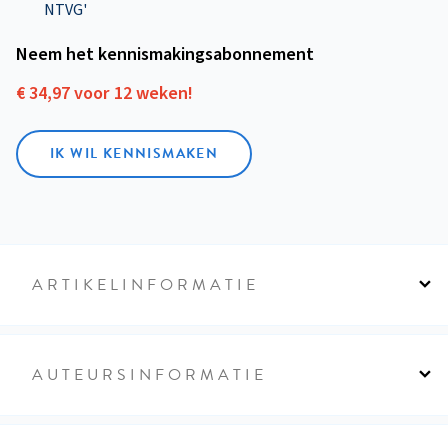
NTVG'
Neem het kennismakings­abonnement
€ 34,97 voor 12 weken!
IK WIL KENNISMAKEN
ARTIKELINFORMATIE
AUTEURSINFORMATIE