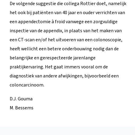
De volgende suggestie die collega Rottier doet, namelijk
het ook bij patiënten van 40 jaar en ouder verrichten van
een appendectomie à froid vanwege een zorgvuldige
inspectie van de appendix, in plaats van het maken van
een CT-scan en/of het uitvoeren van een colonoscopie,
heeft wellicht een betere onderbouwing nodig dan de
belangrijke en gerespecteerde jarenlange
praktijkervaring. Het gaat immers vooral om de
diagnostiek van andere afwijkingen, bijvoorbeeld een
coloncarcinoom.
D.J. Gouma
M. Bessems