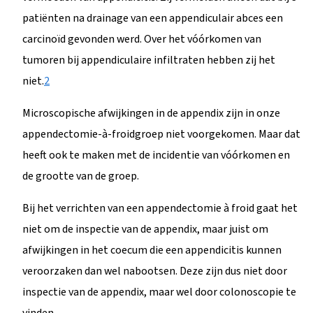
patiënten na drainage van een appendiculair abces een
carcinoïd gevonden werd. Over het vóórkomen van
tumoren bij appendiculaire infiltraten hebben zij het
niet.
2
Microscopische afwijkingen in de appendix zijn in onze
appendectomie-à-froidgroep niet voorgekomen. Maar dat
heeft ook te maken met de incidentie van vóórkomen en
de grootte van de groep.
Bij het verrichten van een appendectomie à froid gaat het
niet om de inspectie van de appendix, maar juist om
afwijkingen in het coecum die een appendicitis kunnen
veroorzaken dan wel nabootsen. Deze zijn dus niet door
inspectie van de appendix, maar wel door colonoscopie te
vinden.