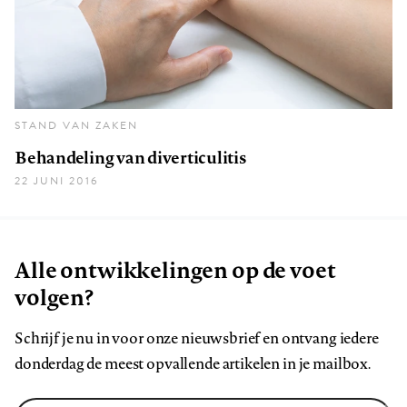
STAND VAN ZAKEN
Behandeling van diverticulitis
22 JUNI 2016
Alle ontwikkelingen op de voet
volgen?
Schrijf je nu in voor onze nieuwsbrief en ontvang iedere
donderdag de meest opvallende artikelen in je mailbox.