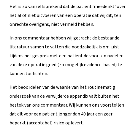
Het is zo vanzelfsprekend dat de patiënt ‘meedenkt’ over
het al of niet uitvoeren van een operatie dat wij dit, ten
onrechte overigens, niet vermeld hebben.
In ons commentaar hebben wij getracht de bestaande
literatuur samen te vatten die noodzakelijk is om juist
tijdens het gesprek met een patiënt de voor- en nadelen
van deze operatie goed (zo mogelijk evidence-based) te
kunnen toelichten.
Het beoordelen van de waarde van het routinematig
onderzoek van de verwijderde appendix valt buiten het
bestek van ons commentaar. Wij kunnen ons voorstellen
dat dit voor een patiënt jonger dan 40 jaar een zeer
beperkt (acceptabel) risico oplevert.