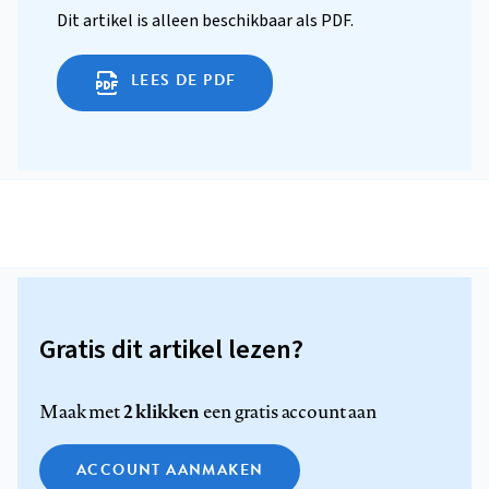
Dit artikel is alleen beschikbaar als PDF.
LEES DE PDF
Gratis dit artikel lezen?
2 klikken
Maak met
een gratis account aan
ACCOUNT AANMAKEN