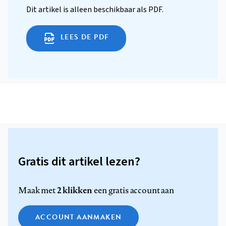
Dit artikel is alleen beschikbaar als PDF.
LEES DE PDF
Gratis dit artikel lezen?
2 klikken
Maak met
een gratis account aan
ACCOUNT AANMAKEN