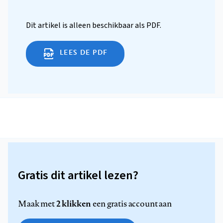
Dit artikel is alleen beschikbaar als PDF.
LEES DE PDF
Gratis dit artikel lezen?
2 klikken
Maak met
een gratis account aan