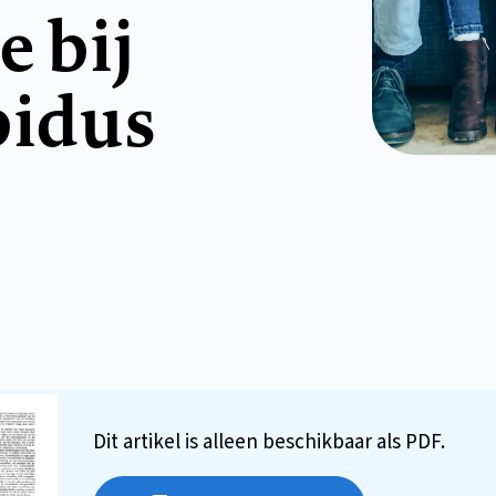
e bij
pidus
Dit artikel is alleen beschikbaar als PDF.