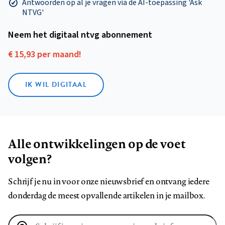
Antwoorden op al je vragen via de AI-toepassing 'Ask
NTVG'
Neem het digitaal ntvg abonnement
€ 15,93 per maand!
IK WIL DIGITAAL
Alle ontwikkelingen op de voet
volgen?
Schrijf je nu in voor onze nieuwsbrief en ontvang iedere
donderdag de meest opvallende artikelen in je mailbox.