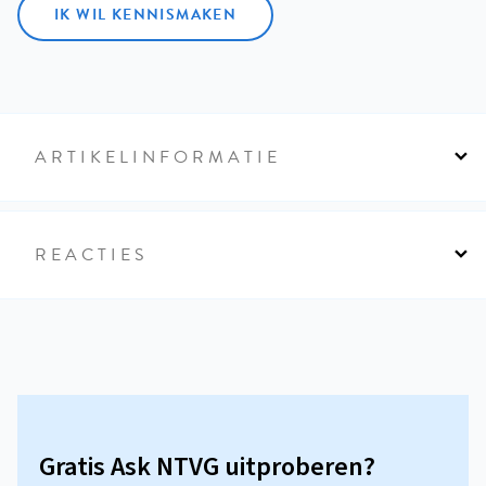
IK WIL KENNISMAKEN
ARTIKELINFORMATIE
REACTIES
Gratis Ask NTVG uitproberen?