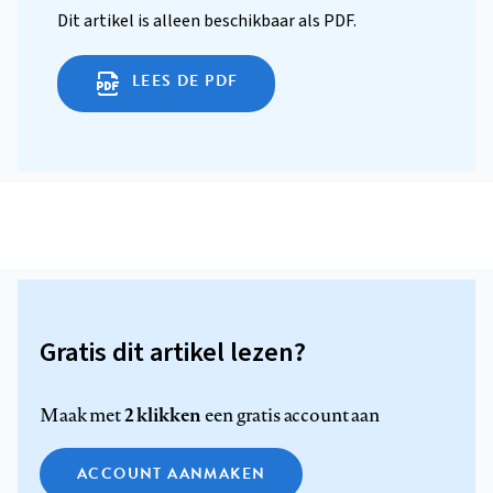
Dit artikel is alleen beschikbaar als PDF.
LEES DE PDF
Gratis dit artikel lezen?
2 klikken
Maak met
een gratis account aan
ACCOUNT AANMAKEN