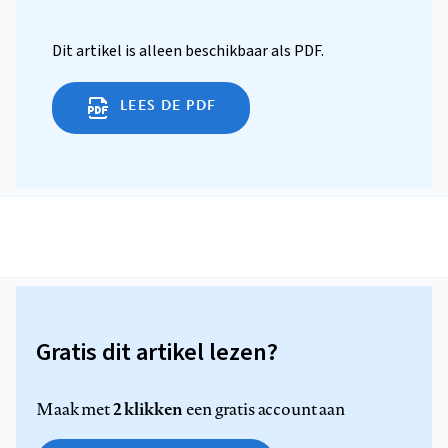
Dit artikel is alleen beschikbaar als PDF.
LEES DE PDF
Gratis dit artikel lezen?
2 klikken
Maak met
een gratis account aan