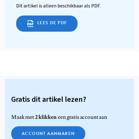
Dit artikel is alleen beschikbaar als PDF.
LEES DE PDF
Gratis dit artikel lezen?
2 klikken
Maak met
een gratis account aan
ACCOUNT AANMAKEN