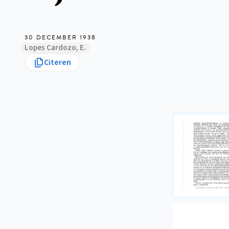
30 DECEMBER 1938
Lopes Cardozo, E.
Citeren