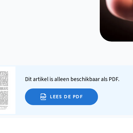
Dit artikel is alleen beschikbaar als PDF.
LEES DE PDF