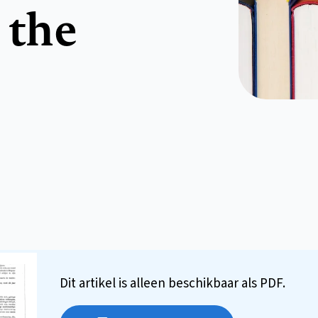
 the
Dit artikel is alleen beschikbaar als PDF.