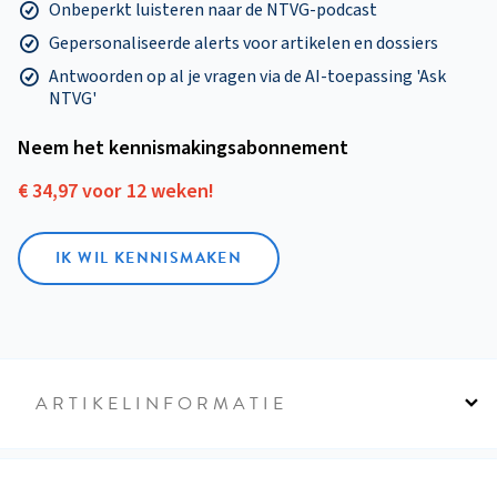
Onbeperkt luisteren naar de NTVG-podcast
Gepersonaliseerde alerts voor artikelen en dossiers
Antwoorden op al je vragen via de AI-toepassing 'Ask
NTVG'
Neem het kennismakings­abonnement
€ 34,97 voor 12 weken!
IK WIL KENNISMAKEN
ARTIKELINFORMATIE