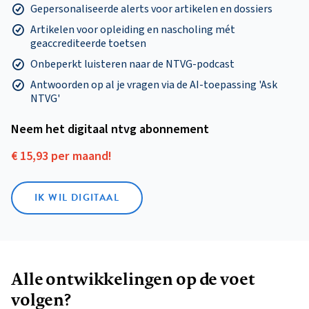
Gepersonaliseerde alerts voor artikelen en dossiers
Artikelen voor opleiding en nascholing mét
geaccrediteerde toetsen
Onbeperkt luisteren naar de NTVG-podcast
Antwoorden op al je vragen via de AI-toepassing 'Ask
NTVG'
Neem het digitaal ntvg abonnement
€ 15,93 per maand!
IK WIL DIGITAAL
Alle ontwikkelingen op de voet
volgen?