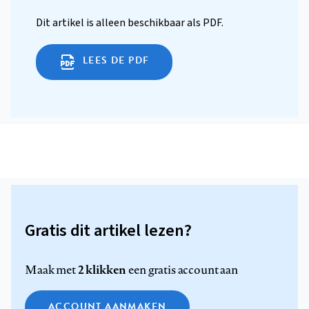
Dit artikel is alleen beschikbaar als PDF.
LEES DE PDF
Gratis dit artikel lezen?
2 klikken
Maak met
een gratis account aan
ACCOUNT AANMAKEN