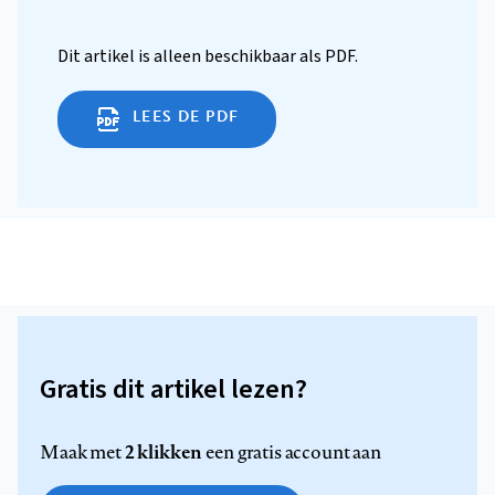
Dit artikel is alleen beschikbaar als PDF.
LEES DE PDF
Gratis dit artikel lezen?
2 klikken
Maak met
een gratis account aan