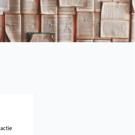
actie