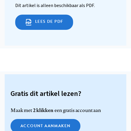
Dit artikel is alleen beschikbaar als PDF.
LEES DE PDF
Gratis dit artikel lezen?
2 klikken
Maak met
een gratis account aan
ACCOUNT AANMAKEN