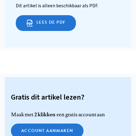
Dit artikel is alleen beschikbaar als PDF.
LEES DE PDF
Gratis dit artikel lezen?
2 klikken
Maak met
een gratis account aan
ACCOUNT AANMAKEN