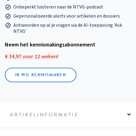
Onbeperkt luisteren naar de NTVG-podcast
Gepersonaliseerde alerts voor artikelen en dossiers
Antwoorden op al je vragen via de AI-toepassing 'Ask
NTVG'
Neem het kennismakings­abonnement
€ 34,97 voor 12 weken!
IK WIL KENNISMAKEN
ARTIKELINFORMATIE