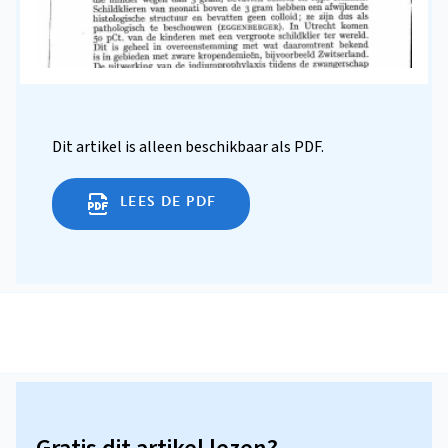
Dit artikel is alleen beschikbaar als PDF.
LEES DE PDF