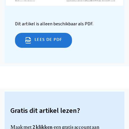
Dit artikel is alleen beschikbaar als PDF.
LEES DE PDF
Gratis dit artikel lezen?
2 klikken
Maak met
een gratis account aan