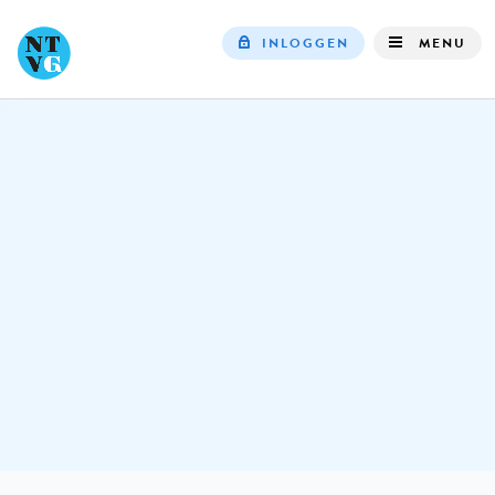
INLOGGEN
MENU
Top
navigation