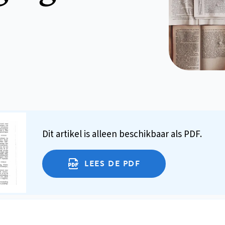
Dit artikel is alleen beschikbaar als PDF.
LEES DE PDF