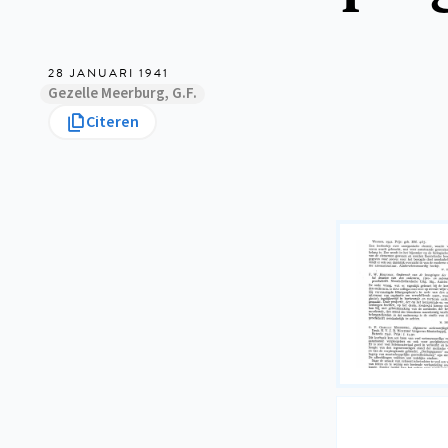
28 JANUARI 1941
Gezelle Meerburg, G.F.
Citeren