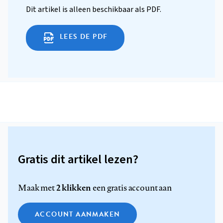
Dit artikel is alleen beschikbaar als PDF.
LEES DE PDF
Gratis dit artikel lezen?
2 klikken
Maak met
een gratis account aan
ACCOUNT AANMAKEN