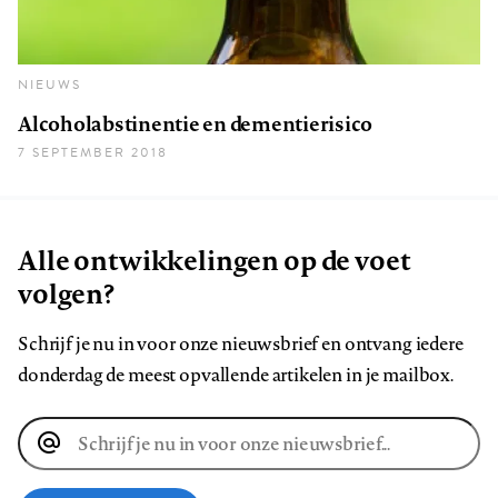
NIEUWS
Alcoholabstinentie en dementierisico
7 SEPTEMBER 2018
Alle ontwikkelingen op de voet
volgen?
Schrijf je nu in voor onze nieuwsbrief en ontvang iedere
donderdag de meest opvallende artikelen in je mailbox.
E-
mailadres