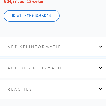
€ 34,97 voor 12 weken!
IK WIL KENNISMAKEN
ARTIKELINFORMATIE
AUTEURSINFORMATIE
REACTIES