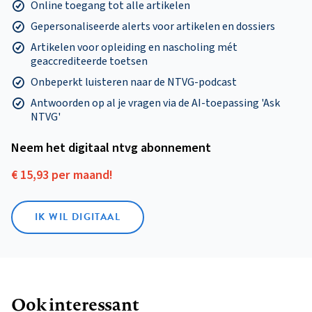
Online toegang tot alle artikelen
Gepersonaliseerde alerts voor artikelen en dossiers
Artikelen voor opleiding en nascholing mét
geaccrediteerde toetsen
Onbeperkt luisteren naar de NTVG-podcast
Antwoorden op al je vragen via de AI-toepassing 'Ask
NTVG'
Neem het digitaal ntvg abonnement
€ 15,93 per maand!
IK WIL DIGITAAL
Ook interessant