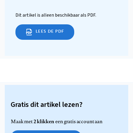
Dit artikel is alleen beschikbaar als PDF.
LEES DE PDF
Gratis dit artikel lezen?
2 klikken
Maak met
een gratis account aan