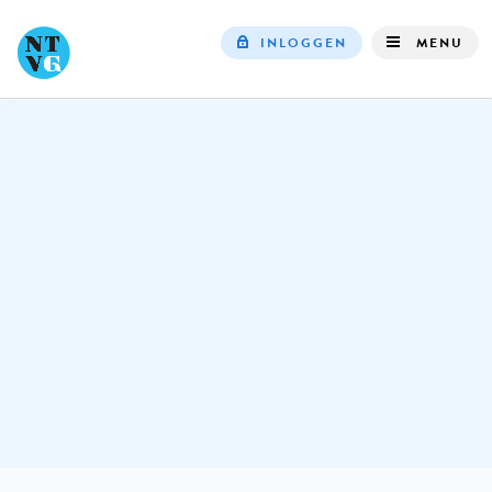
INLOGGEN
MENU
Top
navigation