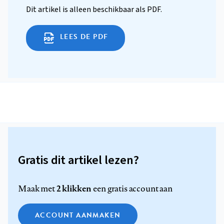
Dit artikel is alleen beschikbaar als PDF.
LEES DE PDF
Gratis dit artikel lezen?
2 klikken
Maak met
een gratis account aan
ACCOUNT AANMAKEN