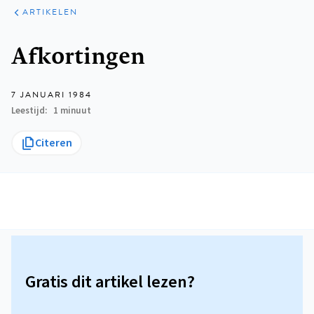
ARTIKELEN
Kruimelpad
Afkortingen
7 JANUARI 1984
Leestijd
1 minuut
Citeren
Gratis dit artikel lezen?