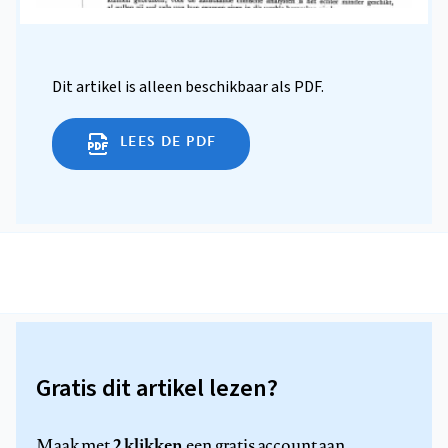
Dit artikel is alleen beschikbaar als PDF.
LEES DE PDF
Gratis dit artikel lezen?
2 klikken
Maak met
een gratis account aan