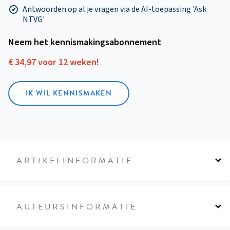
Antwoorden op al je vragen via de AI-toepassing 'Ask
NTVG'
Neem het kennismakings­abonnement
€ 34,97 voor 12 weken!
IK WIL KENNISMAKEN
ARTIKELINFORMATIE
AUTEURSINFORMATIE