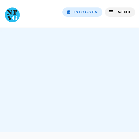
INLOGGEN
MENU
Top
navigation