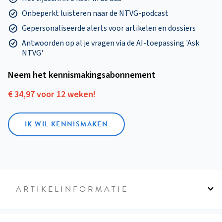
Onbeperkt luisteren naar de NTVG-podcast
Gepersonaliseerde alerts voor artikelen en dossiers
Antwoorden op al je vragen via de AI-toepassing 'Ask
NTVG'
Neem het kennismakings­abonnement
€ 34,97 voor 12 weken!
IK WIL KENNISMAKEN
ARTIKELINFORMATIE