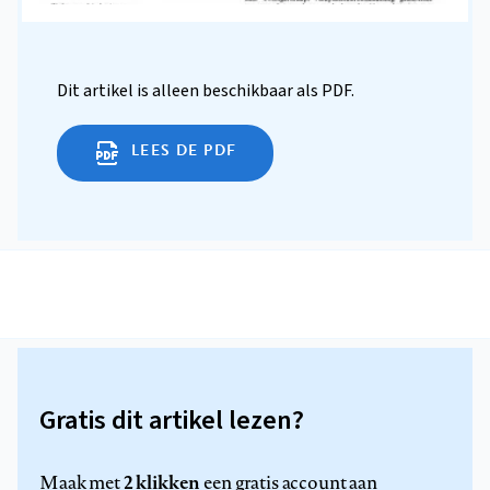
Dit artikel is alleen beschikbaar als PDF.
LEES DE PDF
Gratis dit artikel lezen?
2 klikken
Maak met
een gratis account aan