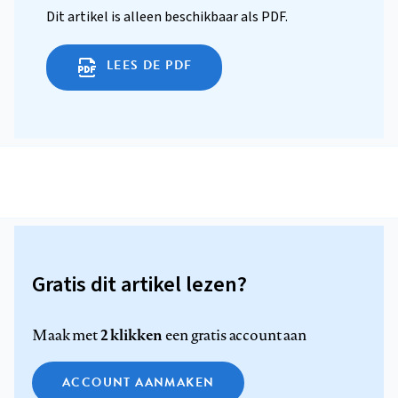
Dit artikel is alleen beschikbaar als PDF.
LEES DE PDF
Gratis dit artikel lezen?
2 klikken
Maak met
een gratis account aan
ACCOUNT AANMAKEN