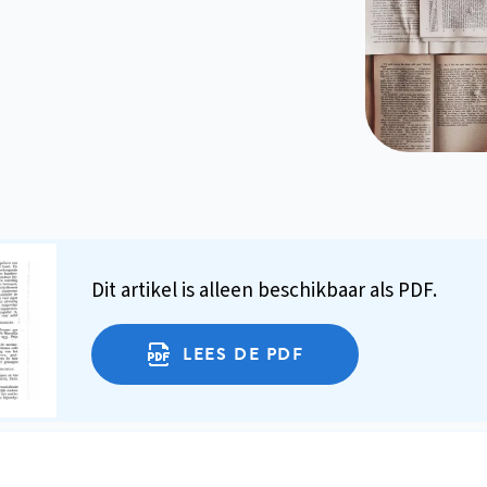
Dit artikel is alleen beschikbaar als PDF.
LEES DE PDF