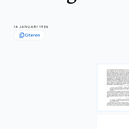
14 JANUARI 1936
Citeren