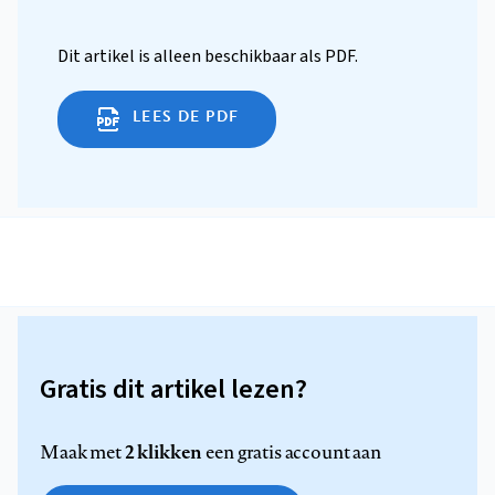
Dit artikel is alleen beschikbaar als PDF.
LEES DE PDF
Gratis dit artikel lezen?
2 klikken
Maak met
een gratis account aan