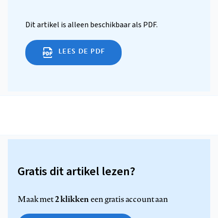
Dit artikel is alleen beschikbaar als PDF.
LEES DE PDF
Gratis dit artikel lezen?
2 klikken
Maak met
een gratis account aan