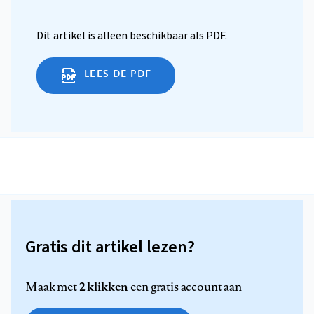
Dit artikel is alleen beschikbaar als PDF.
LEES DE PDF
Gratis dit artikel lezen?
2 klikken
Maak met
een gratis account aan