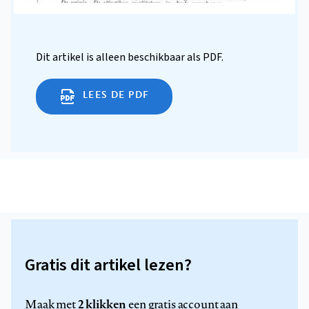
Dit artikel is alleen beschikbaar als PDF.
LEES DE PDF
Gratis dit artikel lezen?
2 klikken
Maak met
een gratis account aan