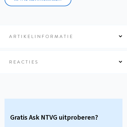
ARTIKELINFORMATIE
REACTIES
Gratis Ask NTVG uitproberen?