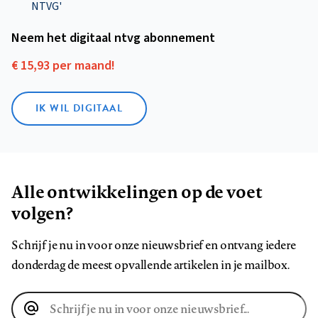
NTVG'
Neem het digitaal ntvg abonnement
€ 15,93 per maand!
IK WIL DIGITAAL
Alle ontwikkelingen op de voet
volgen?
Schrijf je nu in voor onze nieuwsbrief en ontvang iedere
donderdag de meest opvallende artikelen in je mailbox.
E-