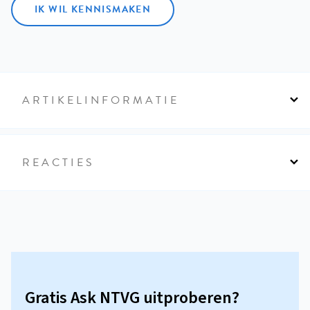
IK WIL KENNISMAKEN
ARTIKELINFORMATIE
REACTIES
Gratis Ask NTVG uitproberen?