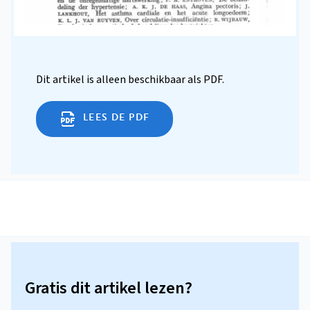
Dit artikel is alleen beschikbaar als PDF.
LEES DE PDF
Gratis dit artikel lezen?