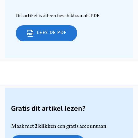
Dit artikel is alleen beschikbaar als PDF.
LEES DE PDF
Gratis dit artikel lezen?
2 klikken
Maak met
een gratis account aan