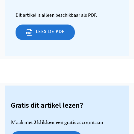
Dit artikel is alleen beschikbaar als PDF.
LEES DE PDF
Gratis dit artikel lezen?
2 klikken
Maak met
een gratis account aan