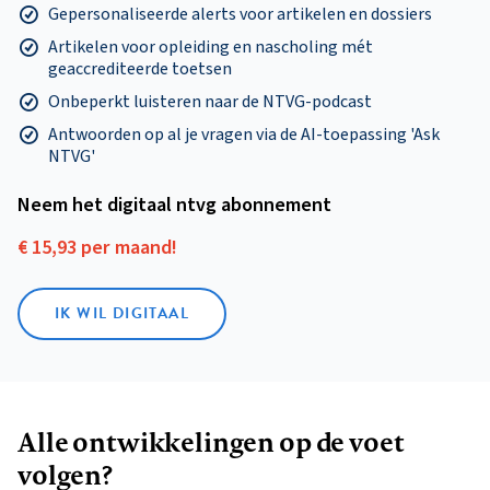
Gepersonaliseerde alerts voor artikelen en dossiers
Artikelen voor opleiding en nascholing mét
geaccrediteerde toetsen
Onbeperkt luisteren naar de NTVG-podcast
Antwoorden op al je vragen via de AI-toepassing 'Ask
NTVG'
Neem het digitaal ntvg abonnement
€ 15,93 per maand!
IK WIL DIGITAAL
Alle ontwikkelingen op de voet
volgen?