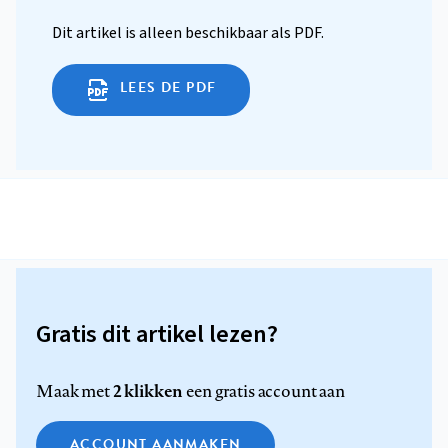
Dit artikel is alleen beschikbaar als PDF.
LEES DE PDF
Gratis dit artikel lezen?
2 klikken
Maak met
een gratis account aan
ACCOUNT AANMAKEN