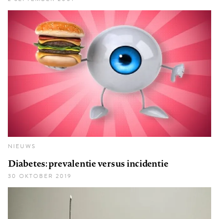
NIEUWS
Diabetes: prevalentie versus incidentie
30 OKTOBER 2019