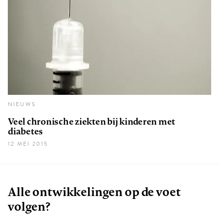
NIEUWS
Veel chronische ziekten bij kinderen met
diabetes
12 MEI 2015
Alle ontwikkelingen op de voet
volgen?