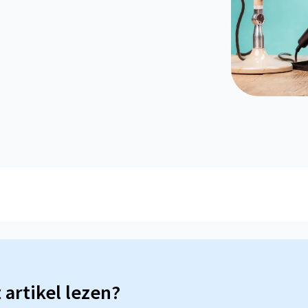
t artikel lezen?