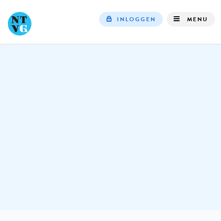
INLOGGEN
MENU
Top
navigation