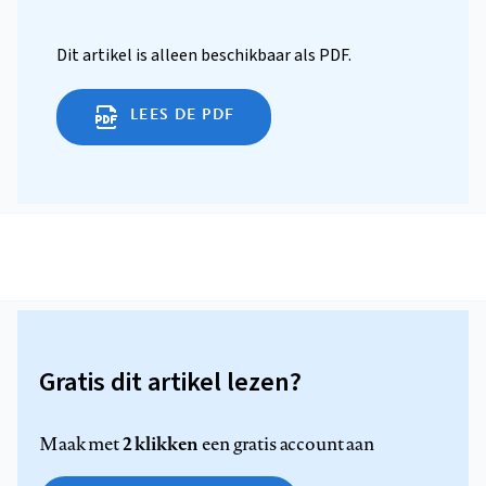
Dit artikel is alleen beschikbaar als PDF.
LEES DE PDF
Gratis dit artikel lezen?
2 klikken
Maak met
een gratis account aan