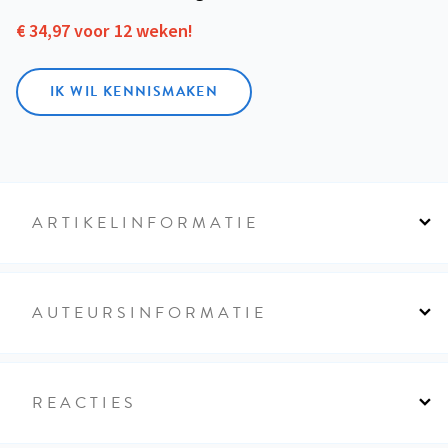
€ 34,97 voor 12 weken!
IK WIL KENNISMAKEN
ARTIKELINFORMATIE
AUTEURSINFORMATIE
REACTIES