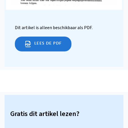
Dit artikel is alleen beschikbaar als PDF.
LEES DE PDF
Gratis dit artikel lezen?